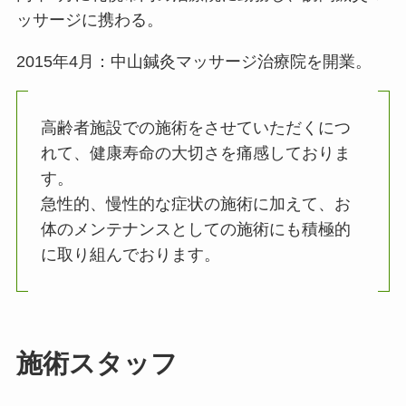
ッサージに携わる。
2015年4月：中山鍼灸マッサージ治療院を開業。
高齢者施設での施術をさせていただくにつ
れて、健康寿命の大切さを痛感しておりま
す。
急性的、慢性的な症状の施術に加えて、お
体のメンテナンスとしての施術にも積極的
に取り組んでおります。
施術スタッフ