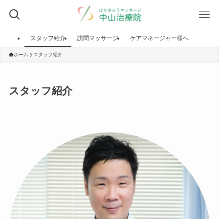
スタッフ紹介
訪問マッサージ
ケアマネージャー様へ
ホーム
スタッフ紹介
スタッフ紹介